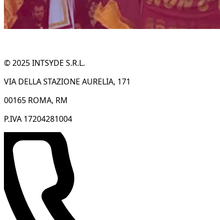
© 2025 INTSYDE S.R.L.
VIA DELLA STAZIONE AURELIA, 171
00165 ROMA, RM
P.IVA 17204281004