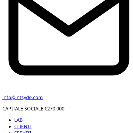
info@intsyde.com
CAPITALE SOCIALE €270.000
LAB
CLIENTI