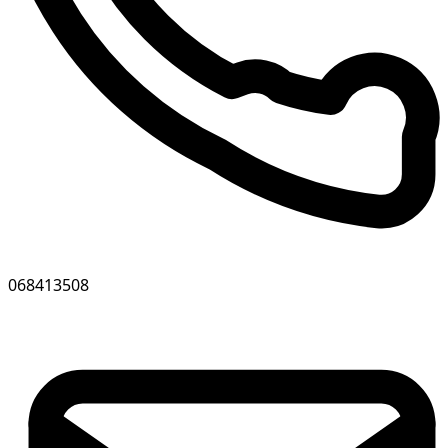
068413508