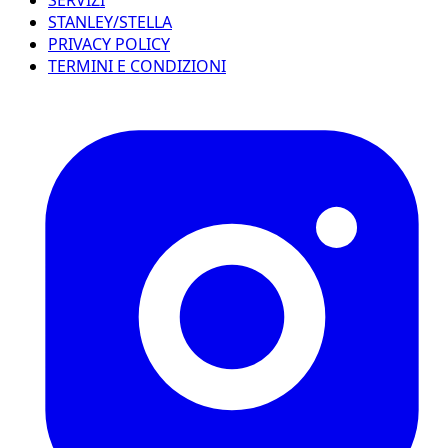
SERVIZI
STANLEY/STELLA
PRIVACY POLICY
TERMINI E CONDIZIONI