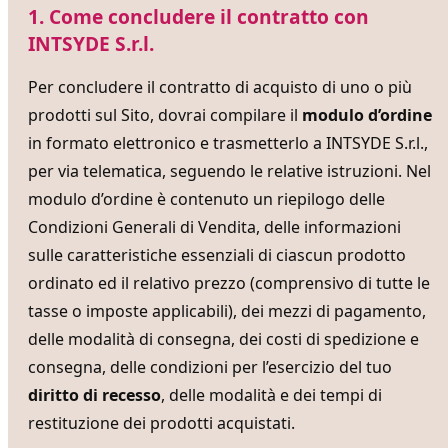
1. Come concludere il contratto con
INTSYDE S.r.l.
Per concludere il contratto di acquisto di uno o più
prodotti sul Sito, dovrai compilare il
modulo d’ordine
in formato elettronico e trasmetterlo a INTSYDE S.r.l.,
per via telematica, seguendo le relative istruzioni. Nel
modulo d’ordine è contenuto un riepilogo delle
Condizioni Generali di Vendita, delle informazioni
sulle caratteristiche essenziali di ciascun prodotto
ordinato ed il relativo prezzo (comprensivo di tutte le
tasse o imposte applicabili), dei mezzi di pagamento,
delle modalità di consegna, dei costi di spedizione e
consegna, delle condizioni per l’esercizio del tuo
diritto di recesso
, delle modalità e dei tempi di
restituzione dei prodotti acquistati.