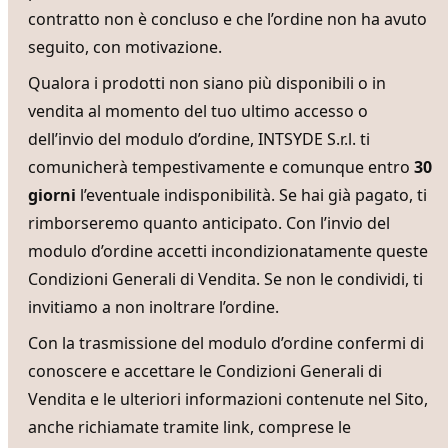
contratto non è concluso e che l’ordine non ha avuto
seguito, con motivazione.
Qualora i prodotti non siano più disponibili o in
vendita al momento del tuo ultimo accesso o
dell’invio del modulo d’ordine, INTSYDE S.r.l. ti
comunicherà tempestivamente e comunque entro
30
giorni
l’eventuale indisponibilità. Se hai già pagato, ti
rimborseremo quanto anticipato. Con l’invio del
modulo d’ordine accetti incondizionatamente queste
Condizioni Generali di Vendita. Se non le condividi, ti
invitiamo a non inoltrare l’ordine.
Con la trasmissione del modulo d’ordine confermi di
conoscere e accettare le Condizioni Generali di
Vendita e le ulteriori informazioni contenute nel Sito,
anche richiamate tramite link, comprese le