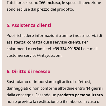
Tutti i prezzi sono
IVA inclusa
; le spese di spedizione
sono escluse dal prezzo del prodotto.
5. Assistenza clienti
Puoi richiedere informazioni tramite i nostri servizi di
assistenza: contatta qui il
servizio clienti
. Per
chiarimenti o reclami: tel.
+39 334 9915201
o e-mail
customerservice@intsyde.com
.
6. Diritto di recesso
Sostituiamo o rimborsiamo gli articoli difettosi,
danneggiati o non conformi all’ordine entro
14 giorni
dalla consegna. Essendo un
prodotto personalizzato
non è prevista la restituzione o il rimborso in caso di