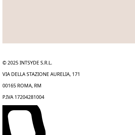
© 2025 INTSYDE S.R.L.
VIA DELLA STAZIONE AURELIA, 171
00165 ROMA, RM
P.IVA 17204281004