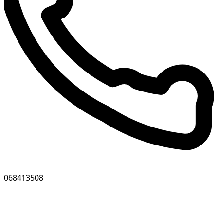
068413508