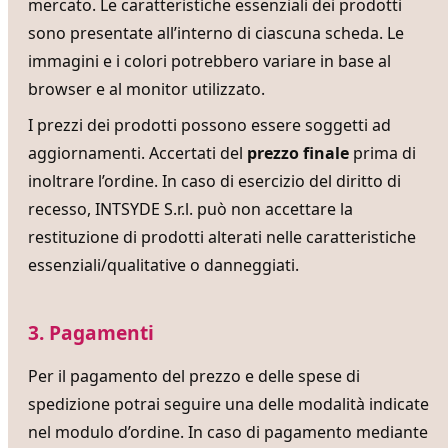
mercato. Le caratteristiche essenziali dei prodotti
sono presentate all’interno di ciascuna scheda. Le
immagini e i colori potrebbero variare in base al
browser e al monitor utilizzato.
I prezzi dei prodotti possono essere soggetti ad
aggiornamenti. Accertati del
prezzo finale
prima di
inoltrare l’ordine. In caso di esercizio del diritto di
recesso, INTSYDE S.r.l. può non accettare la
restituzione di prodotti alterati nelle caratteristiche
essenziali/qualitative o danneggiati.
3. Pagamenti
Per il pagamento del prezzo e delle spese di
spedizione potrai seguire una delle modalità indicate
nel modulo d’ordine. In caso di pagamento mediante