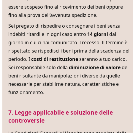
essere sospeso fino al ricevimento dei beni oppure
fino alla prova dell’avvenuta spedizione.
Sei pregato di rispedire o consegnare i beni senza
indebiti ritardi e in ogni caso entro
14 giorni
dal
giorno in cui ci hai comunicato il recesso. Il termine è
rispettato se rispedisci i beni prima della scadenza del
periodo. I
costi di restituzione
saranno a tuo carico.
Sei responsabile solo della
diminuzione di valore
dei
beni risultante da manipolazioni diverse da quelle
necessarie per stabilirne natura, caratteristiche e
funzionamento.
7. Legge applicabile e soluzione delle
controversie