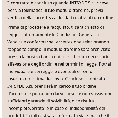
Il contratto è concluso quando INTSYDE S.r.l. riceve,
per via telematica, il tuo modulo d’ordine, previa
verifica della correttezza dei dati relativi al tuo ordine.
Prima di procedere all’acquisto, ti sarà chiesto di
leggere attentamente le Condizioni Generali di
Vendita e confermarne l’accettazione selezionando
l’apposito campo. Il modulo d’ordine sarà archiviato
presso la nostra banca dati per il tempo necessario
all’evasione degli ordini e nei termini di legge. Potrai
individuare e correggere eventuali errori di
inserimento prima dell’invio. Concluso il contratto,
INTSYDE S.r.l. prenderà in carico il tuo ordine
d’acquisto e potrà non darvi corso se non sussistono
sufficienti garanzie di solvibilità, o se risulta
incompleto/errato, o in caso di indisponibilità dei
prodotti. In tali casi sarai informato via e-mail che il