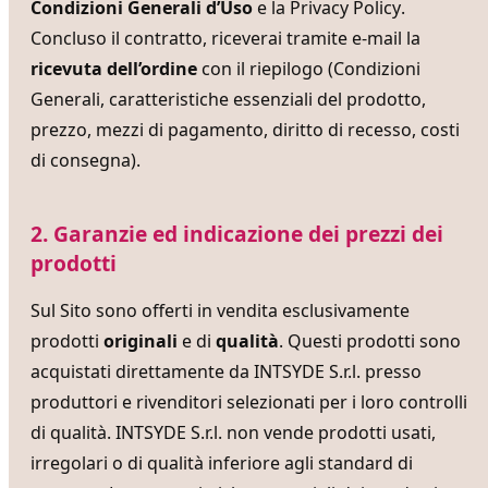
Condizioni Generali d’Uso
e la
Privacy Policy
.
Concluso il contratto, riceverai tramite e-mail la
ricevuta dell’ordine
con il riepilogo (Condizioni
Generali, caratteristiche essenziali del prodotto,
prezzo, mezzi di pagamento, diritto di recesso, costi
di consegna).
2. Garanzie ed indicazione dei prezzi dei
prodotti
Sul Sito sono offerti in vendita esclusivamente
prodotti
originali
e di
qualità
. Questi prodotti sono
acquistati direttamente da INTSYDE S.r.l. presso
produttori e rivenditori selezionati per i loro controlli
di qualità. INTSYDE S.r.l. non vende prodotti usati,
irregolari o di qualità inferiore agli standard di